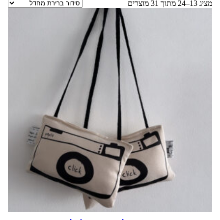
מציג 13–24 מתוך 31 מוצרים