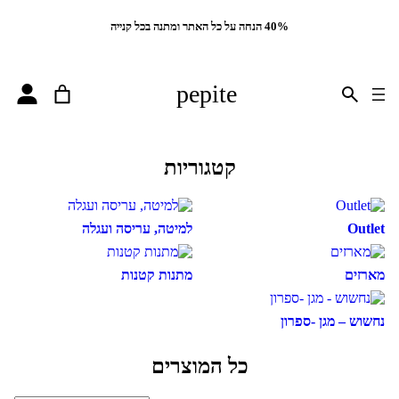
40% הנחה על כל האתר ומתנה בכל קנייה
pepite
קטגוריות
Outlet
למיטה, עריסה ועגלה
מארזים
מתנות קטנות
נחשוש – מגן -ספרון
כל המוצרים