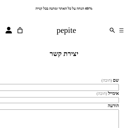
40% הנחה על כל האתר ומתנה בכל קנייה
pepite
יצירת קשר
שם
(חובה)
אימייל
(חובה)
הודעה