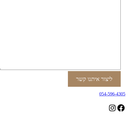
ליצור איתנו קשר
054-596-4305
Instagram
Facebook