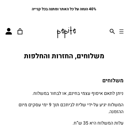
40% הנחה על כל האתר ומתנה בכל קנייה
pepite
משלוחים, החזרות והחלפות
משלוחים
ניתן לתאם איסוף עצמי בחינם, או לבחור במשלוח.
המשלוח יגיע על-ידי שליח לביתכם תוך 9 ימי עסקים מיום
ההזמנה.
עלות המשלוח היא 35 ש”ח.