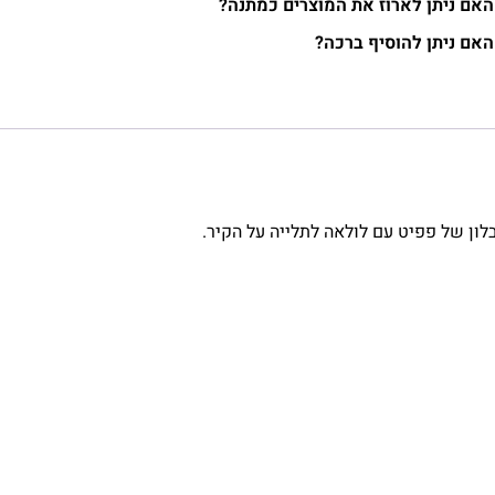
האם ניתן לארוז את המוצרים כמתנה?
האם ניתן להוסיף ברכה?