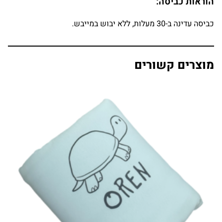
הוראות כביסה:
כביסה עדינה ב-30 מעלות, ללא יבוש במייבש.
מוצרים קשורים