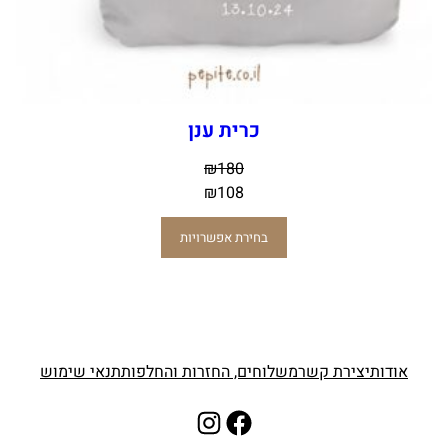
כרית ענן
₪
180
₪
108
בחירת אפשרויות
אודות
יצירת קשר
משלוחים, החזרות והחלפות
תנאי שימוש
Instagram
Facebook