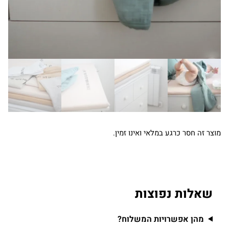
מוצר זה חסר כרגע במלאי ואינו זמין.
שאלות נפוצות
מהן אפשרויות המשלוח?