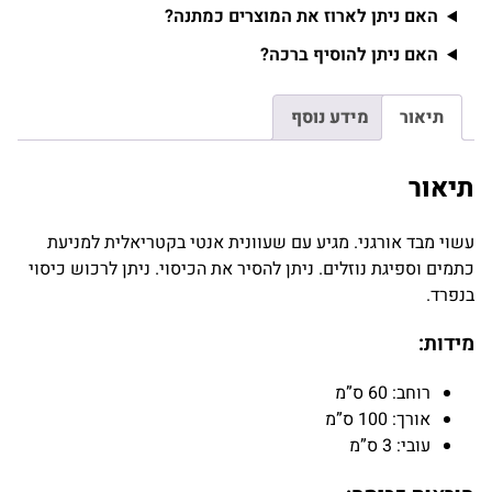
האם ניתן לארוז את המוצרים כמתנה?
האם ניתן להוסיף ברכה?
תיאור
מידע נוסף
תיאור
עשוי מבד אורגני. מגיע עם שעוונית אנטי בקטריאלית למניעת
כתמים וספיגת נוזלים. ניתן להסיר את הכיסוי. ניתן לרכוש כיסוי
בנפרד.
מידות:
רוחב: 60 ס”מ
אורך: 100 ס”מ
עובי: 3 ס”מ