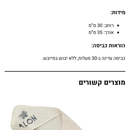
מידות:
רוחב: 30 ס”מ
אורך: 35 ס”מ
הוראות כביסה:
כביסה עדינה ב-30 מעלות, ללא יבוש במייבש.
מוצרים קשורים