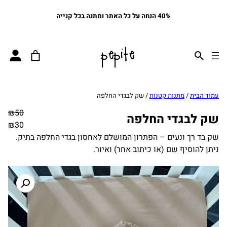
40% הנחה על כל האתר ומתנה בכל קנייה
pepite
עמוד הבית
/
מתנות קטנות
/ שק לבגדי החלפה
₪
50
שק לבגדי החלפה
₪
30
שק בד רך ונעים – הפתרון המושלם לאחסון בגדי החלפה בתיק.
ניתן להוסיף שם (או כיתוב אחר) ואיור.