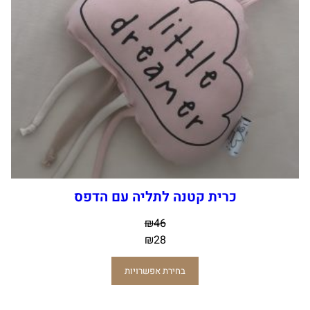
כרית קטנה לתליה עם הדפס
₪
46
₪
28
בחירת אפשרויות