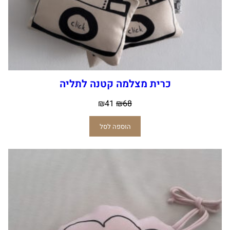
כרית מצלמה קטנה לתליה
₪
41
₪
68
הוספה לסל