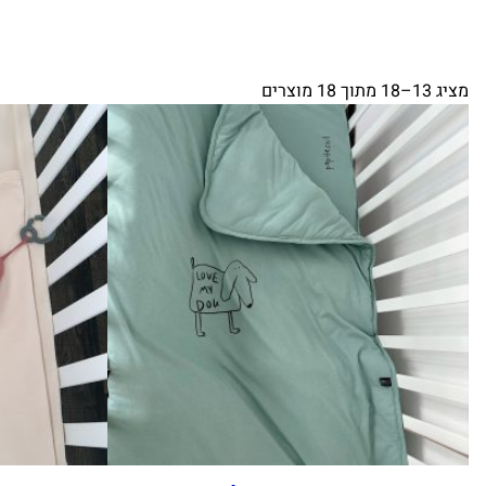
מציג 13–18 מתוך 18 מוצרים