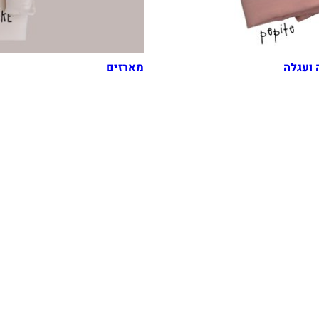
 ועגלה
מארזים