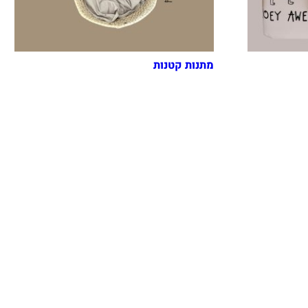
מתנות קטנות