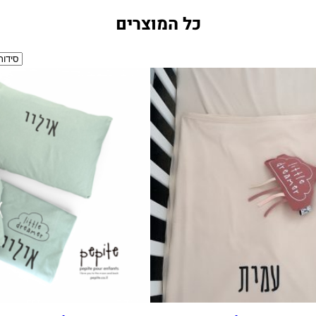
כל המוצרים