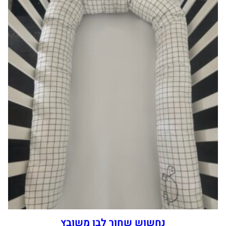
נחשוש שחור לבן משובץ