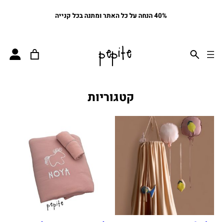
40% הנחה על כל האתר ומתנה בכל קנייה
pepite
קטגוריות