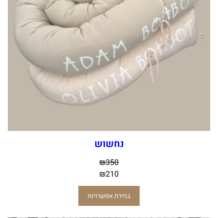
נחשוש
₪
350
₪
210
בחירת אפשרויות