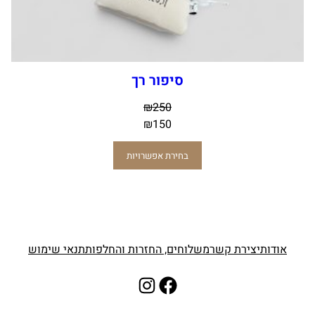
סיפור רך
₪
250
₪
150
בחירת אפשרויות
אודות
יצירת קשר
משלוחים, החזרות והחלפות
תנאי שימוש
Instagram
Facebook