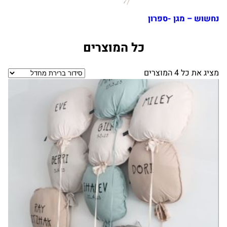
נחשוש – מגן -ספרון
כל המוצרים
מציג את כל 4 המוצרים