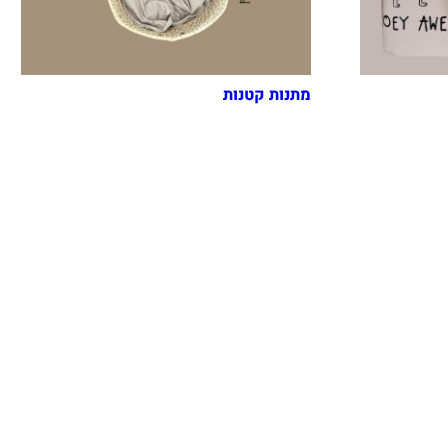
מתנות קטנות