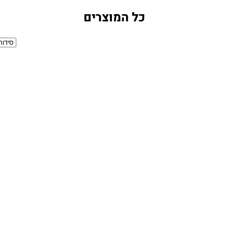
כל המוצרים