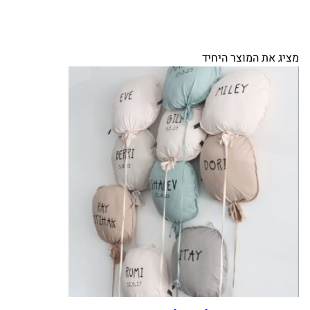
מציג את המוצר היחיד