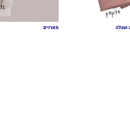
 ועגלה
מארזים