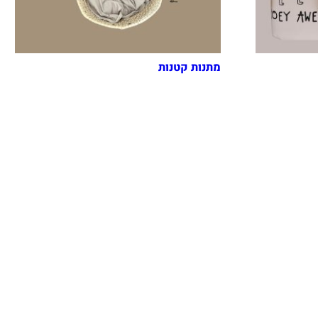
מתנות קטנות