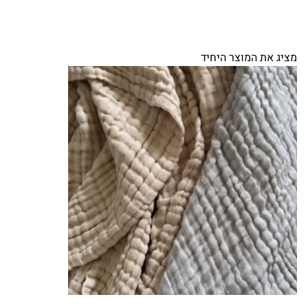
מציג את המוצר היחיד