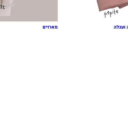
 ועגלה
מארזים