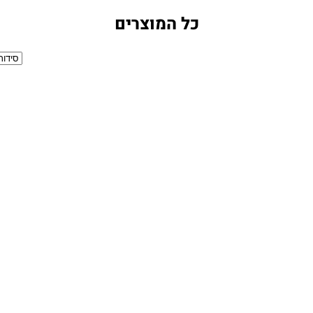
כל המוצרים