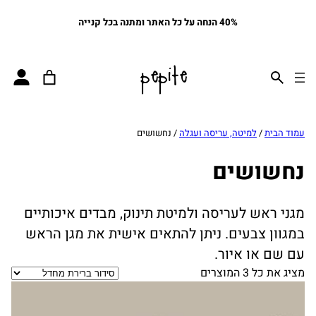
40% הנחה על כל האתר ומתנה בכל קנייה
pepite
עמוד הבית
/
למיטה, עריסה ועגלה
/ נחשושים
נחשושים
מגני ראש לעריסה ולמיטת תינוק, מבדים איכותיים
במגוון צבעים. ניתן להתאים אישית את מגן הראש
עם שם או איור.
מציג את כל 3 המוצרים