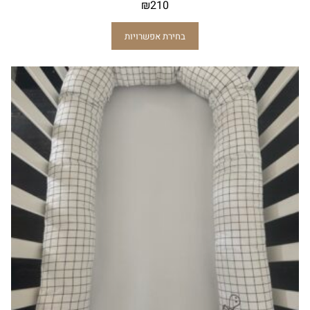
₪
210
בחירת אפשרויות